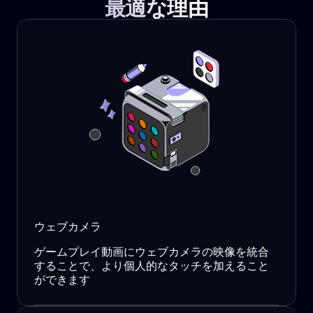
最適な理由
ウェブカメラ
ゲームプレイ動画にウェブカメラの映像を統合
することで、より個人的なタッチを加えること
ができます