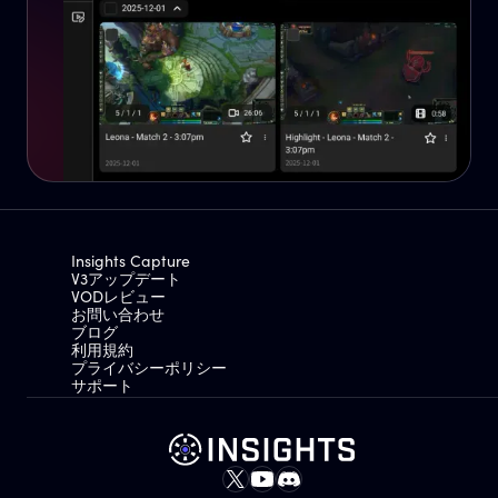
Insights Capture
V3アップデート
VODレビュー
お問い合わせ
ブログ
利用規約
プライバシーポリシー
サポート