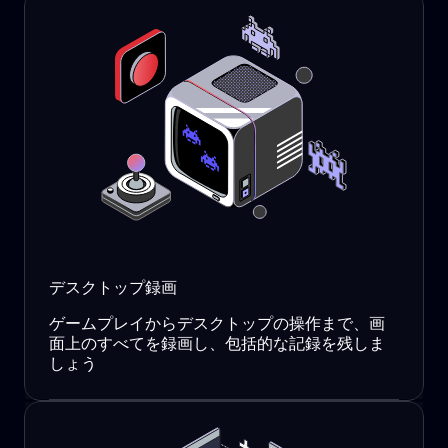
デスクトップ録画
ゲームプレイからデスクトップの操作まで、画
面上のすべてを録画し、包括的な記録を残しま
しょう