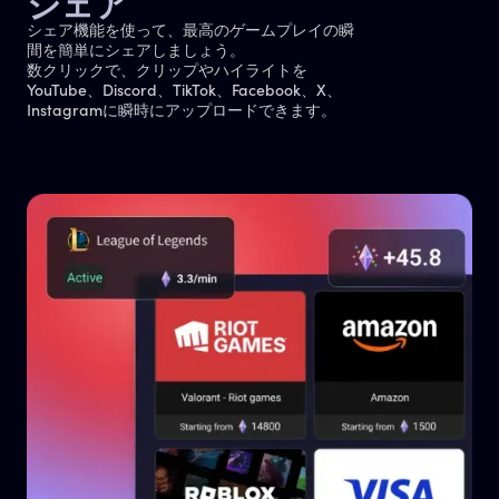
シェア
シェア機能を使って、最高のゲームプレイの瞬
間を簡単にシェアしましょう。
数クリックで、クリップやハイライトを
YouTube、Discord、TikTok、Facebook、X、
Instagramに瞬時にアップロードできます。