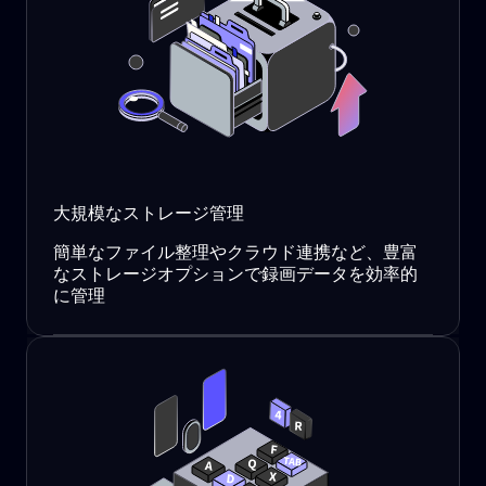
大規模なストレージ管理
簡単なファイル整理やクラウド連携など、豊富
なストレージオプションで録画データを効率的
に管理