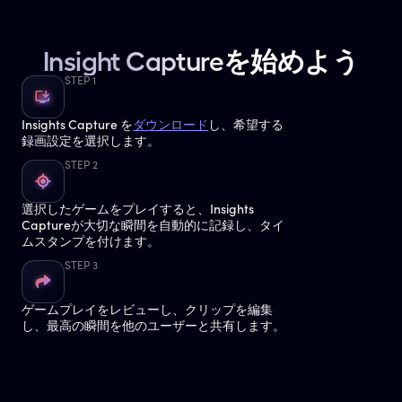
Insight Captureを始めよう
STEP 1
Insights Capture を
ダウンロード
し、希望する
録画設定を選択します。
STEP 2
選択したゲームをプレイすると、Insights
Captureが大切な瞬間を自動的に記録し、タイ
ムスタンプを付けます。
STEP 3
ゲームプレイをレビューし、クリップを編集
し、最高の瞬間を他のユーザーと共有します。