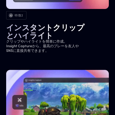
特徴2
インスタントクリップ
とハイライト
クリップやハイライトを簡単に作成。
Insight Captureから、最高のプレーを友人や
SNSに直接共有できます。