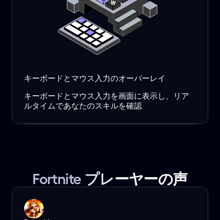
キーボードとマウス入力のオーバーレイ
キーボードとマウス入力を画面に表示し、リア
ルタイムであなたのスキルを確認
Fortnite プレーヤーの声