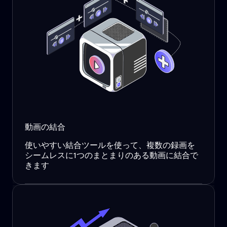
動画の結合
使いやすい結合ツールを使って、複数の録画を
シームレスに1つのまとまりのある動画に結合で
きます