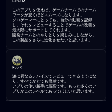
Peter M.
このアプリを使えば、ゲームチームでのチーム
ワークが驚くほどスムーズになります。
ソロゲーマーにとっても、自分の動画を記録
し、それをレビューすることでゲームの改善を
最大限にサポートしてくれます。
開発チームとのやりとりを楽しみにしながら、
この製品をさらに進化させたいと思います。
Rob P.
遂に異なるデバイスでレビューできるようにな
り、すべてがとても簡単です。
アプリの使い勝手は最高です。もっと多くのア
プリがこのレベルであってほしいと思います。