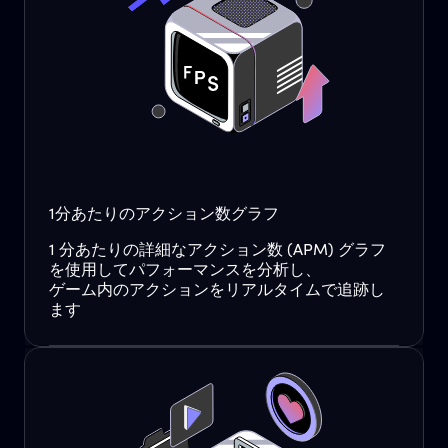
1分あたりのアクション数グラフ
1 分あたりの詳細なアクション数 (APM) グラフ
を使用してパフォーマンスを分析し、
ゲーム内のアクションをリアルタイムで追跡し
ます