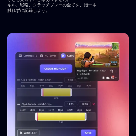
キル、戦略、クラッチプレーの全てを、指一本
触れずに記録しよう。