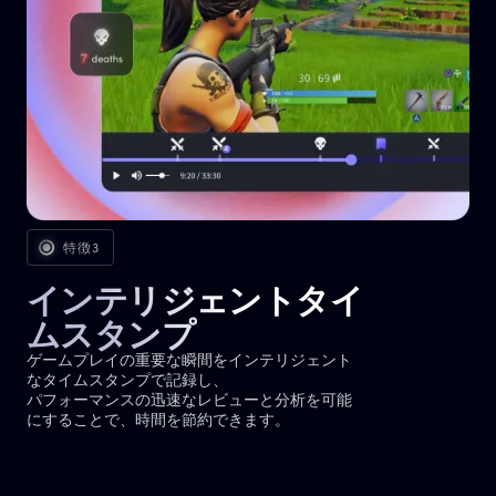
特徴3
インテリジェントタイ
ムスタンプ
ゲームプレイの重要な瞬間をインテリジェント
なタイムスタンプで記録し、
パフォーマンスの迅速なレビューと分析を可能
にすることで、時間を節約できます。